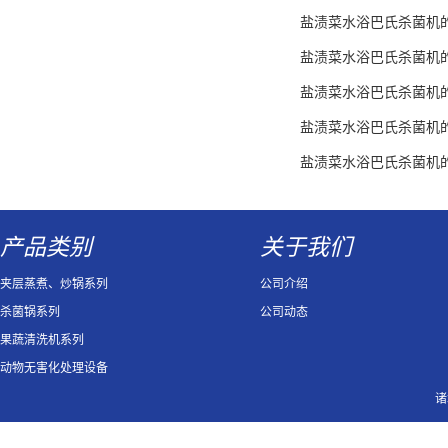
盐渍菜水浴巴氏杀菌机
盐渍菜水浴巴氏杀菌机
盐渍菜水浴巴氏杀菌机
盐渍菜水浴巴氏杀菌机
盐渍菜水浴巴氏杀菌机
产品类别
关于我们
夹层蒸煮、炒锅系列
公司介绍
杀菌锅系列
公司动态
果蔬清洗机系列
动物无害化处理设备
诸