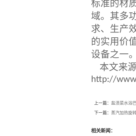
标准的材
域。其多
求、生产
的实用价
设备之一
本文来
http://www
上一篇：
盐渍菜水浴
下一篇：
蒸汽加热旋
相关新闻：