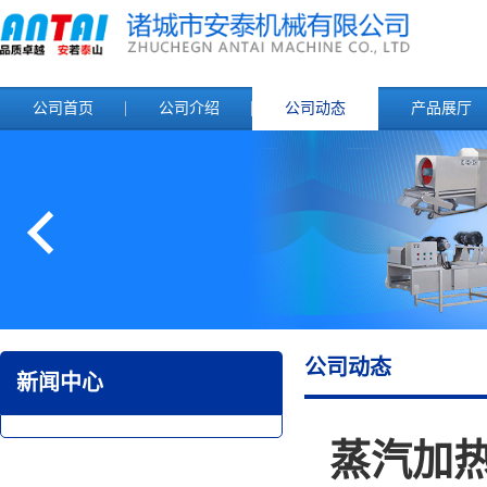
公司首页
公司介绍
公司动态
产品展厅
公司动态
新闻中心
蒸汽加