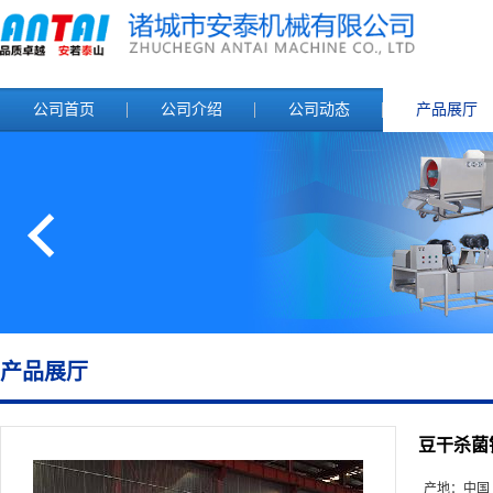
公司首页
公司介绍
公司动态
产品展厅
产品展厅
豆干杀菌
产地：
中国