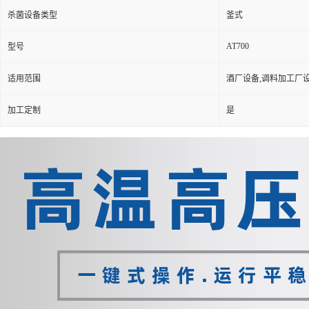
杀菌设备类型
釜式
AT700
型号
适用范围
酒厂设备,调料加工厂
加工定制
是