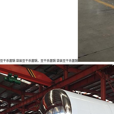
豆干杀菌锅 袋装豆干杀菌锅，豆干杀菌锅 袋装豆干杀菌锅