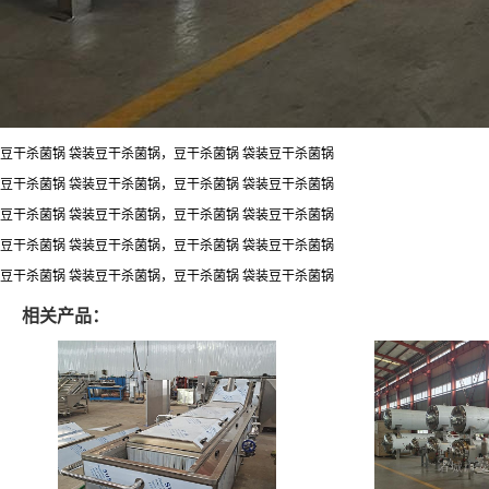
豆干杀菌锅 袋装豆干杀菌锅，豆干杀菌锅 袋装豆干杀菌锅
豆干杀菌锅 袋装豆干杀菌锅，豆干杀菌锅 袋装豆干杀菌锅
豆干杀菌锅 袋装豆干杀菌锅，豆干杀菌锅 袋装豆干杀菌锅
豆干杀菌锅 袋装豆干杀菌锅，豆干杀菌锅 袋装豆干杀菌锅
豆干杀菌锅 袋装豆干杀菌锅，豆干杀菌锅 袋装豆干杀菌锅
相关产品：