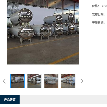
价格：
￥38
发布日期：
更新日期：
产品详请