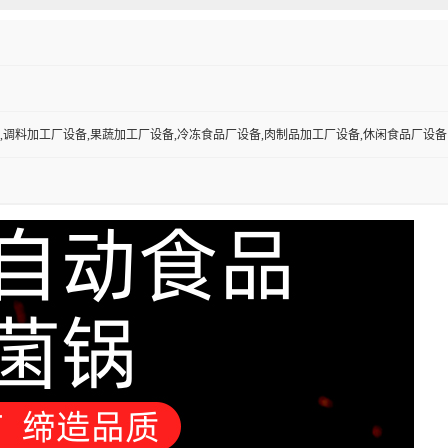
,调料加工厂设备,果蔬加工厂设备,冷冻食品厂设备,肉制品加工厂设备,休闲食品厂设备