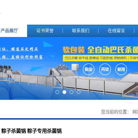
产品展厅
证书荣誉
联系我们
在线留言
您当前的位置：
网
粽子杀菌锅 粽子专用杀菌锅