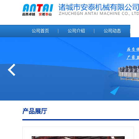
公司首页
公司介绍
公司动态
产品展厅