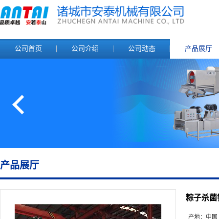
公司首页
公司介绍
公司动态
产品展厅
产品展厅
粽子杀菌
产地：
中国