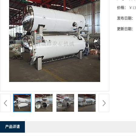
价格：
￥13
发布日期：
更新日期：
产品详请