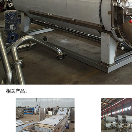
相关产品：