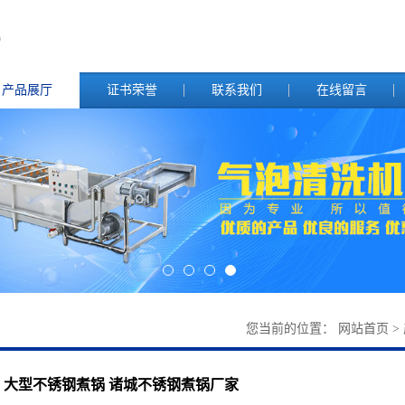
产品展厅
证书荣誉
联系我们
在线留言
您当前的位置：
网站首页
>
大型不锈钢煮锅 诸城不锈钢煮锅厂家