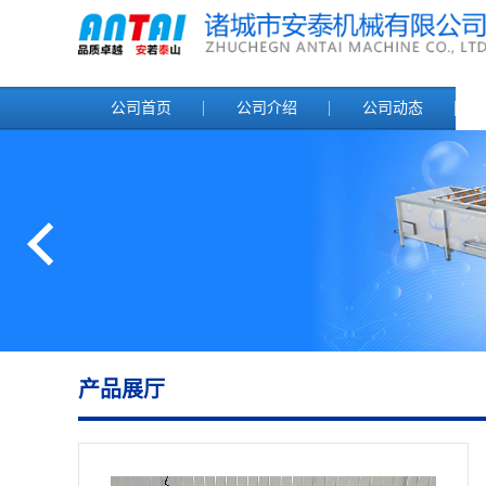
公司首页
公司介绍
公司动态
产品展厅