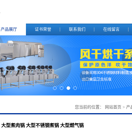
产品展厅
证书荣誉
联系我们
在线留言
您当前的位置：
网站首页
>
产
大型煮肉锅 大型不锈钢煮锅 大型燃气锅