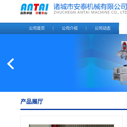
公司首页
公司介绍
公司动态
产品展厅