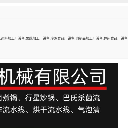
,调料加工厂设备,果蔬加工厂设备,冷冻食品厂设备,肉制品加工厂设备,休闲食品厂设备