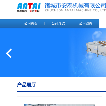
公司首页
公司介绍
公司动态
产品展厅