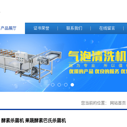
产品展厅
证书荣誉
联系我们
在线留言
您当前的位置：
网站首页
酵素杀菌机 果蔬酵素巴氏杀菌机