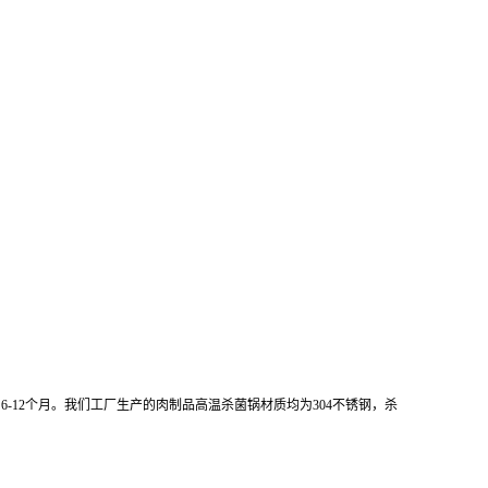
12个月。我们工厂生产的肉制品高温杀菌锅材质均为304不锈钢，杀