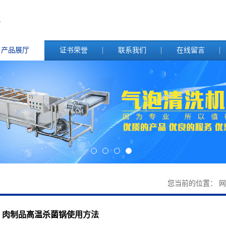
产品展厅
证书荣誉
联系我们
在线留言
您当前的位置：
网
肉制品高温杀菌锅使用方法