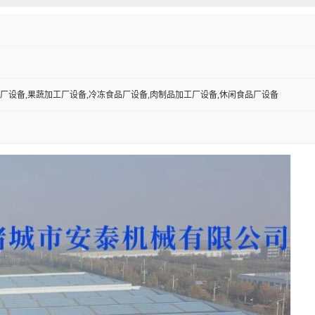
厂设备,果蔬加工厂设备,冷冻食品厂设备,肉制品加工厂设备,休闲食品厂设备