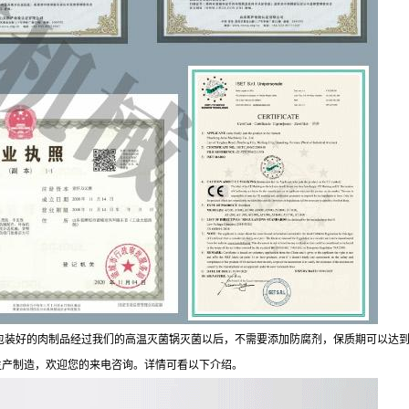
好的肉制品经过我们的高温灭菌锅灭菌以后，不需要添加防腐剂，保质期可以达到6-
生产制造，欢迎您的来电咨询。详情可看以下介绍。