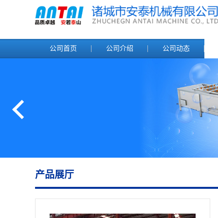
公司首页
公司介绍
公司动态
产品展厅