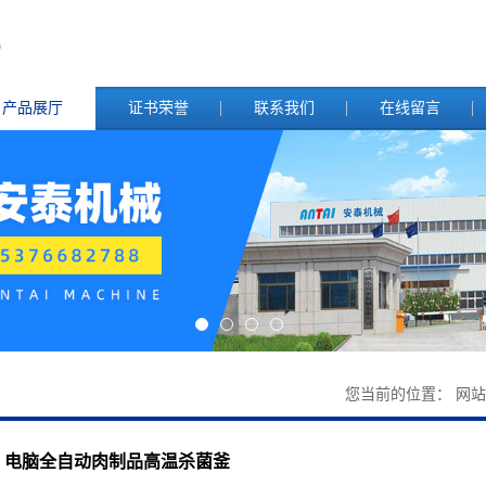
产品展厅
证书荣誉
联系我们
在线留言
您当前的位置：
网站
电脑全自动肉制品高温杀菌釜