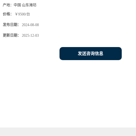
产地：
中国 山东潍坊
价格：
￥9500/台
发布日期：
2024-08-08
更新日期：
2025-12-03
发送咨询信息