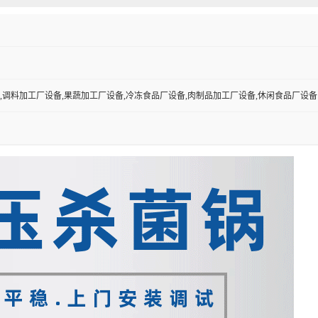
,调料加工厂设备,果蔬加工厂设备,冷冻食品厂设备,肉制品加工厂设备,休闲食品厂设备