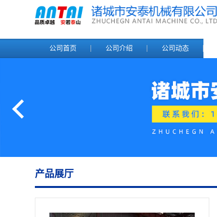
公司首页
公司介绍
公司动态
产品展厅