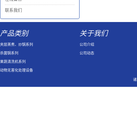
联系我们
产品类别
关于我们
夹层蒸煮、炒锅系列
公司介绍
杀菌锅系列
公司动态
果蔬清洗机系列
动物无害化处理设备
诸