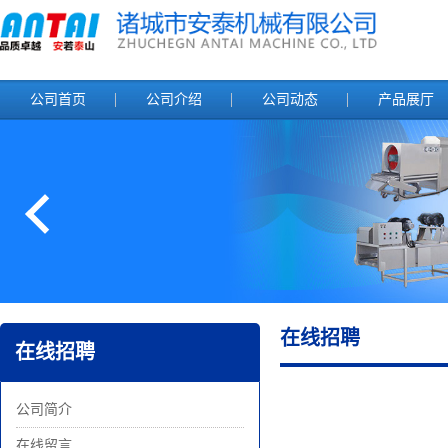
公司首页
公司介绍
公司动态
产品展厅
在线招聘
在线招聘
公司简介
在线留言