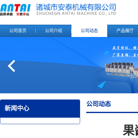
公司首页
公司介绍
公司动态
产品展厅
公司动态
新闻中心
果