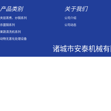
产品类别
关于我们
夹层蒸煮、炒锅系列
公司介绍
杀菌锅系列
公司动态
果蔬清洗机系列
动物无害化处理设备
诸城市安泰机械有