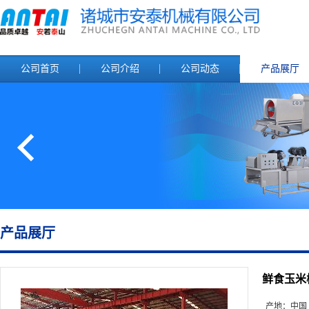
公司首页
公司介绍
公司动态
产品展厅
产品展厅
鲜食玉米
产地：
中国