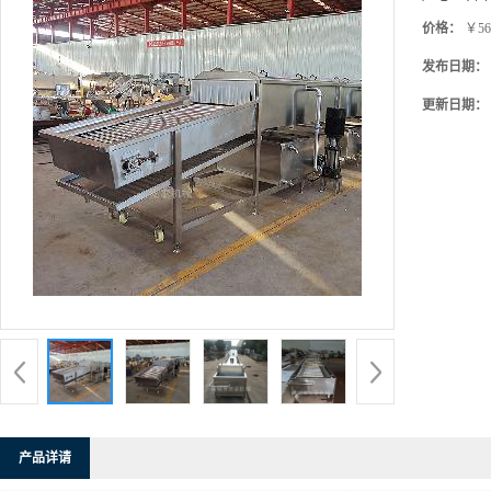
价格：
￥56
发布日期：
更新日期：
产品详请