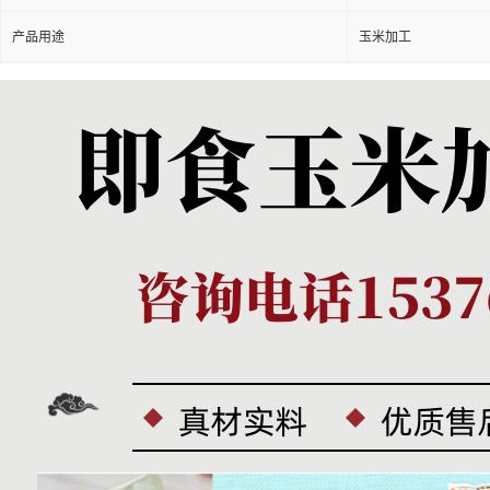
产品用途
玉米加工