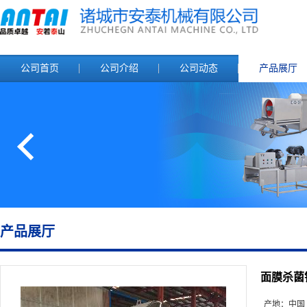
公司首页
公司介绍
公司动态
产品展厅
产品展厅
面膜杀菌
产地：
中国