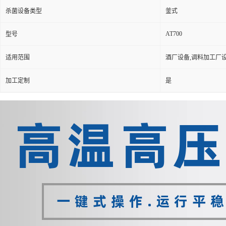
杀菌设备类型
釜式
AT700
型号
适用范围
酒厂设备,调料加工厂
加工定制
是