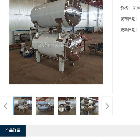
价格：
￥36
发布日期：
更新日期：
产品详请