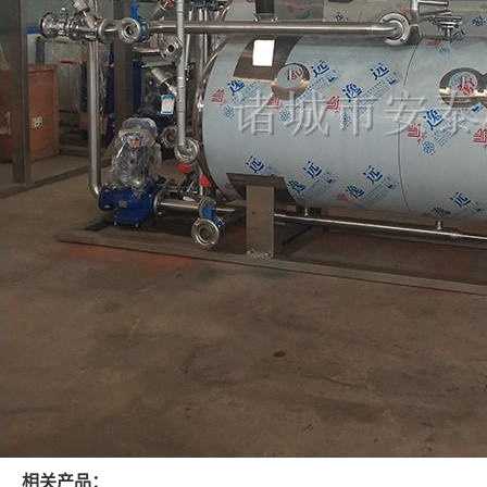
相关产品：