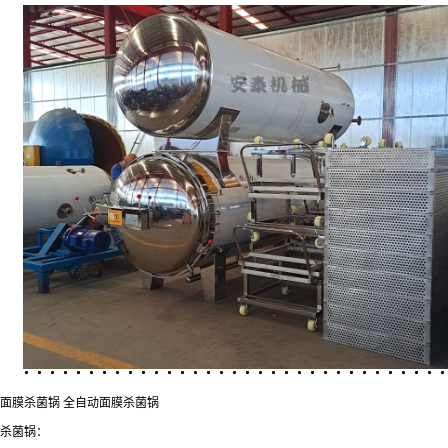
面膜杀菌锅 全自动面膜杀菌锅
杀菌锅：