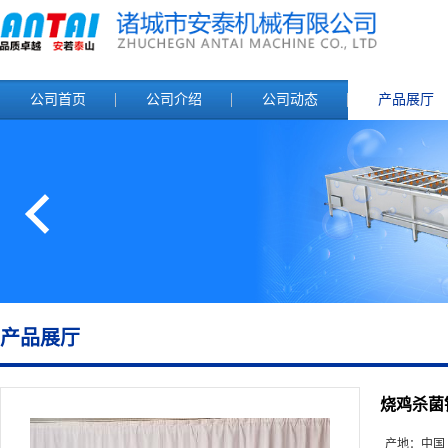
公司首页
公司介绍
公司动态
产品展厅
产品展厅
烧鸡杀菌
产地：
中国