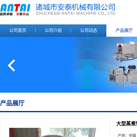
公司首页
公司介绍
公司动态
产品展厅
产品展厅
大型蒸煮
产地：
中国