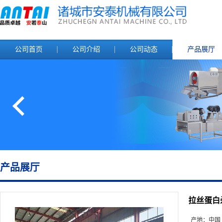
公司首页
公司介绍
公司动态
产品展厅
产品展厅
拉丝蛋白
产地：
中国