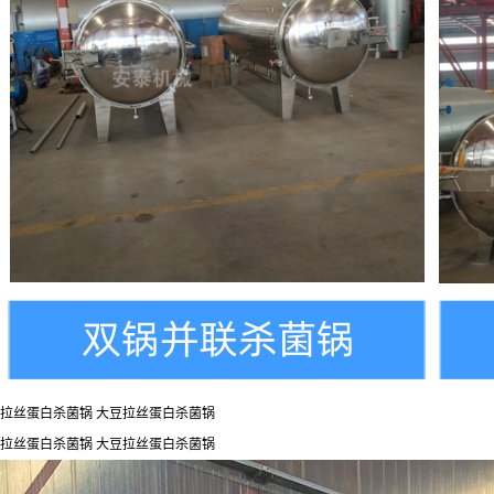
拉丝蛋白杀菌锅 大豆拉丝蛋白杀菌锅
拉丝蛋白杀菌锅 大豆拉丝蛋白杀菌锅