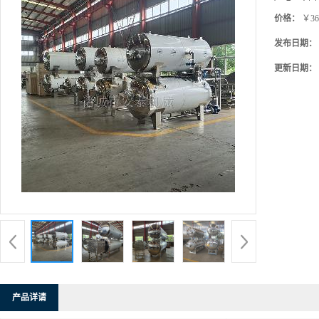
价格：
￥36
发布日期：
更新日期：
产品详请