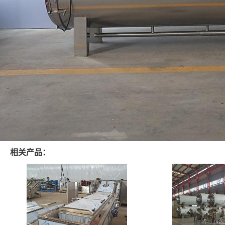
相关产品：