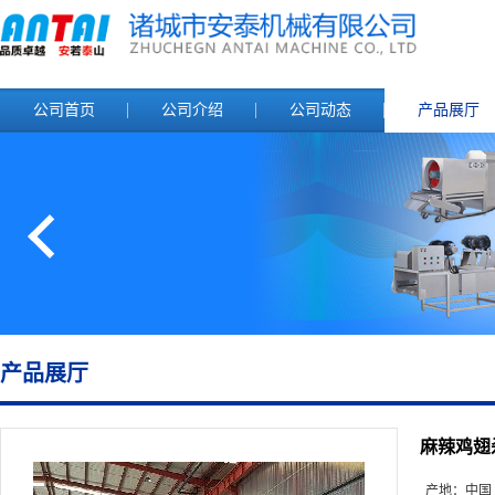
公司首页
公司介绍
公司动态
产品展厅
产品展厅
麻辣鸡翅
产地：
中国