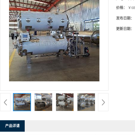
价格：
￥68
发布日期：
更新日期：
产品详请