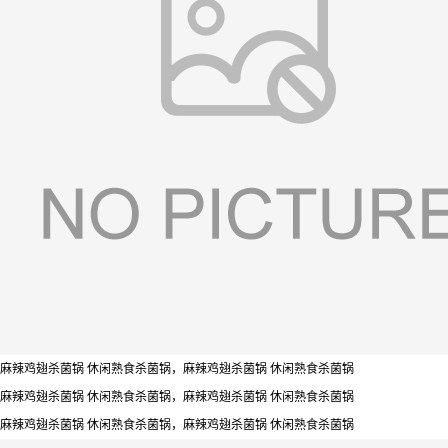
麻辣鸡翅杀菌锅 休闲熟食杀菌锅，麻辣鸡翅杀菌锅 休闲熟食杀菌锅
麻辣鸡翅杀菌锅 休闲熟食杀菌锅，麻辣鸡翅杀菌锅 休闲熟食杀菌锅
麻辣鸡翅杀菌锅 休闲熟食杀菌锅，麻辣鸡翅杀菌锅 休闲熟食杀菌锅