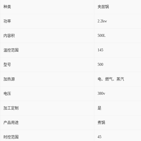
种类
夹层锅
2.2kw
功率
500L
内容积
145
温控范围
500
型号
加热源
电、燃气、蒸汽
380v
电压
加工定制
是
产品用途
煮锅
45
时控范围