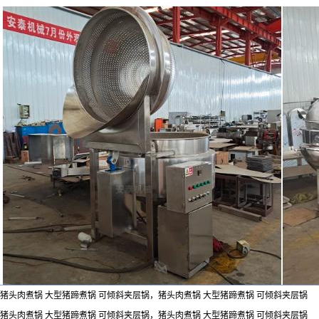
猪头肉煮锅 大型猪蹄煮锅 可倾斜夹层锅，猪头肉煮锅 大型猪蹄煮锅 可倾斜夹层锅
猪头肉煮锅 大型猪蹄煮锅 可倾斜夹层锅，猪头肉煮锅 大型猪蹄煮锅 可倾斜夹层锅