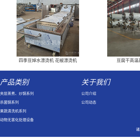
四季豆焯水漂烫机 花椒漂烫机
豆腐干高温
产品类别
关于我们
夹层蒸煮、炒锅系列
公司介绍
杀菌锅系列
公司动态
果蔬清洗机系列
动物无害化处理设备
诸