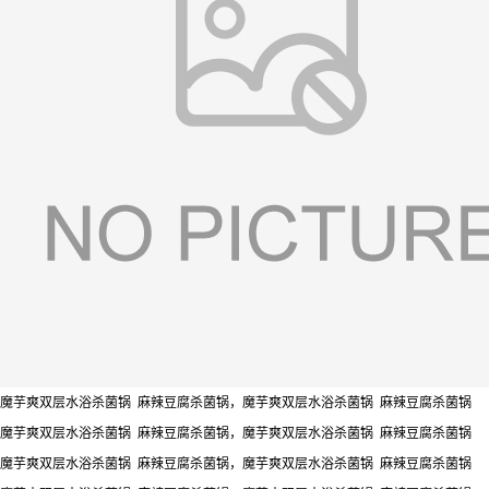
魔芋爽双层水浴杀菌锅 麻辣豆腐杀菌锅，魔芋爽双层水浴杀菌锅 麻辣豆腐杀菌锅
魔芋爽双层水浴杀菌锅 麻辣豆腐杀菌锅，魔芋爽双层水浴杀菌锅 麻辣豆腐杀菌锅
魔芋爽双层水浴杀菌锅 麻辣豆腐杀菌锅，魔芋爽双层水浴杀菌锅 麻辣豆腐杀菌锅