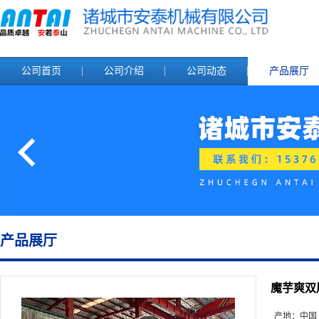
公司首页
公司介绍
公司动态
产品展厅
产品展厅
魔芋爽双
产地：
中国