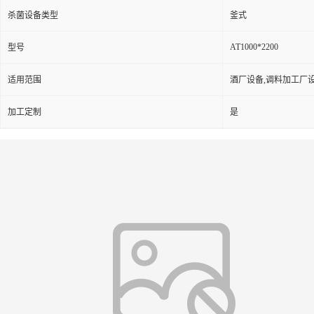
杀菌设备类型
釜式
AT1000*2200
型号
适用范围
酒厂设备,调料加工厂
加工定制
是