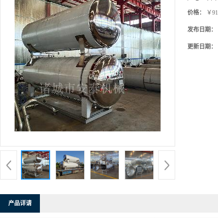
价格：
￥91
发布日期：
更新日期：
产品详请