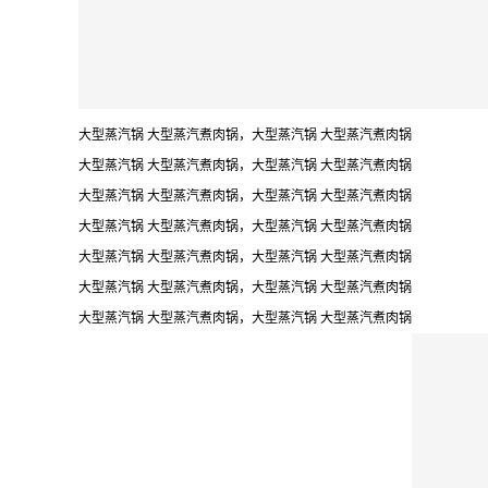
大型蒸汽锅 大型蒸汽煮肉锅，大型蒸汽锅 大型蒸汽煮肉锅
大型蒸汽锅 大型蒸汽煮肉锅，大型蒸汽锅 大型蒸汽煮肉锅
大型蒸汽锅 大型蒸汽煮肉锅，大型蒸汽锅 大型蒸汽煮肉锅
大型蒸汽锅 大型蒸汽煮肉锅，大型蒸汽锅 大型蒸汽煮肉锅
大型蒸汽锅 大型蒸汽煮肉锅，大型蒸汽锅 大型蒸汽煮肉锅
大型蒸汽锅 大型蒸汽煮肉锅，大型蒸汽锅 大型蒸汽煮肉锅
大型蒸汽锅 大型蒸汽煮肉锅，大型蒸汽锅 大型蒸汽煮肉锅