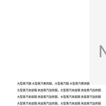
大型蒸汽锅 大型蒸汽煮肉锅，大型蒸汽锅 大型蒸汽煮肉锅
大型蒸汽夹层锅 夹层蒸汽加热锅，大型蒸汽夹层锅 夹层蒸汽加热锅
大型蒸汽夹层锅 夹层蒸汽加热锅，大型蒸汽夹层锅 夹层蒸汽加热锅
大型蒸汽夹层锅 夹层蒸汽加热锅，大型蒸汽夹层锅 夹层蒸汽加热锅