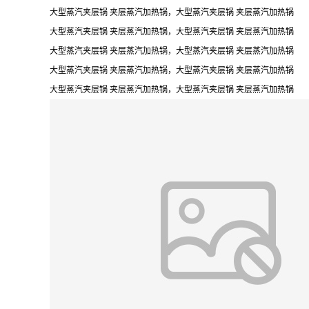
大型蒸汽夹层锅 夹层蒸汽加热锅，大型蒸汽夹层锅 夹层蒸汽加热锅
大型蒸汽夹层锅 夹层蒸汽加热锅，大型蒸汽夹层锅 夹层蒸汽加热锅
大型蒸汽夹层锅 夹层蒸汽加热锅，大型蒸汽夹层锅 夹层蒸汽加热锅
大型蒸汽夹层锅 夹层蒸汽加热锅，大型蒸汽夹层锅 夹层蒸汽加热锅
大型蒸汽夹层锅 夹层蒸汽加热锅，大型蒸汽夹层锅 夹层蒸汽加热锅