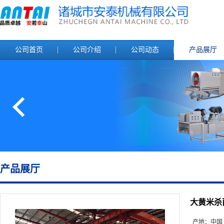
公司首页
公司介绍
公司动态
产品展厅
产品展厅
大黄米杀
产地：
中国