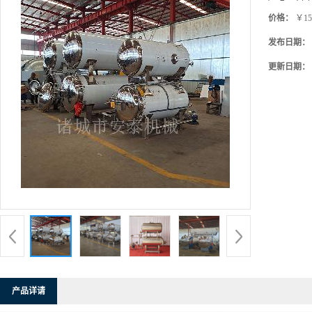
价格：
￥15
发布日期：
更新日期：
产品详请