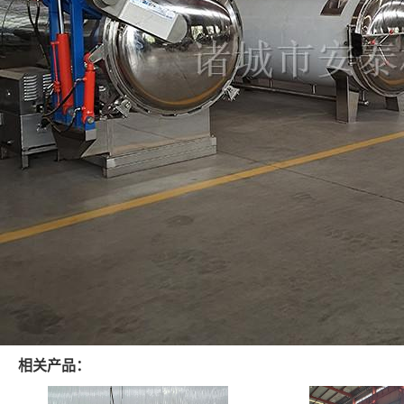
相关产品：