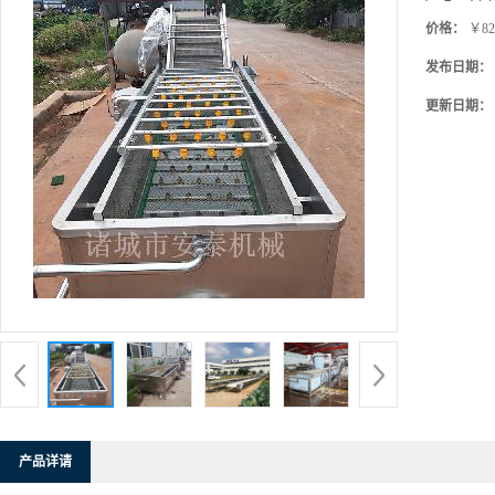
价格：
￥82
发布日期：
更新日期：
产品详请