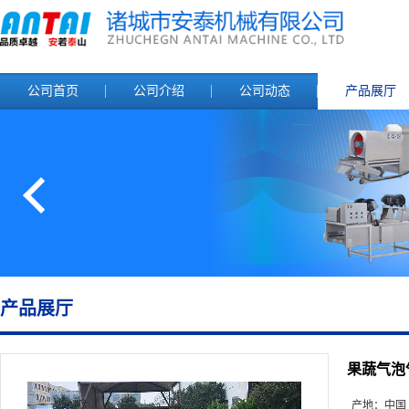
公司首页
公司介绍
公司动态
产品展厅
产品展厅
果蔬气泡
产地：
中国