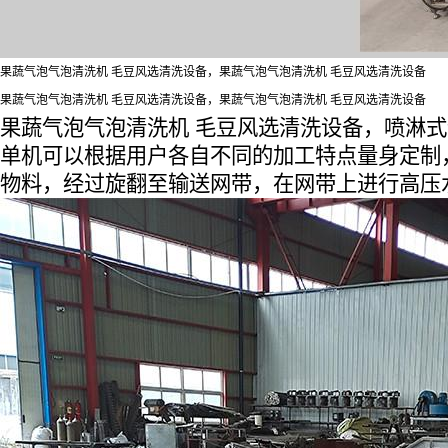
果蔬气泡气泡清洗机 毛豆风选清洗设备，果蔬气泡气泡清洗机 毛豆风选清洗设备
果蔬气泡气泡清洗机 毛豆风选清洗设备，果蔬气泡气泡清洗机 毛豆风选清洗设备
果蔬气泡气泡清洗机 毛豆风选清洗设备，喷淋式
单机可以根据用户各自不同的加工特点量身定制
物料，经过旋翻至输送网带，在网带上进行高压