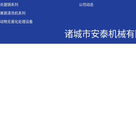
杀菌锅系列
公司动态
果蔬清洗机系列
动物无害化处理设备
诸城市安泰机械有