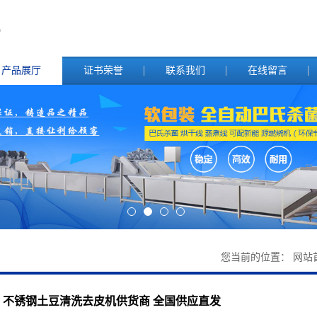
产品展厅
证书荣誉
联系我们
在线留言
您当前的位置：
网站
不锈钢土豆清洗去皮机供货商 全国供应直发