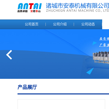
公司首页
公司介绍
公司动态
产品展厅