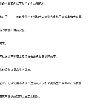
设备主要面向以下类型的企业和机构：
等）的工厂，可以受益于不锈钢土豆清洗去皮机的高效率和大容量。
品的质量和食品安全。
需求。
可以通过不锈钢土豆清洗去皮机提高处理效率。
这种设备以提高生产效率。
企业，可以使用不锈钢土豆清洗去皮机来提高生产效率和产品质量。
边农户提供高效的土豆加工服务。