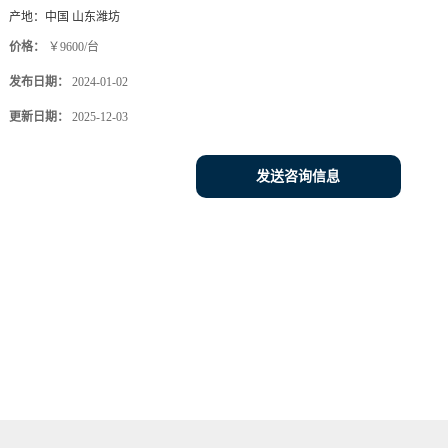
产地：
中国 山东潍坊
价格：
￥9600/台
发布日期：
2024-01-02
更新日期：
2025-12-03
发送咨询信息