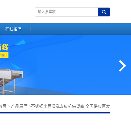
在线招聘
首页
>
产品展厅
>
不锈钢土豆清洗去皮机供货商 全国供应直发