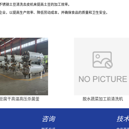
不锈钢土豆清洗去皮机来提高土豆的加工效率。
企业，以提高生产效率、降低劳动成本，并确保食品的质量和卫生安全。
豆腐干高温高压杀菌釜
脱水蔬菜加工前清洗机
咨询
技