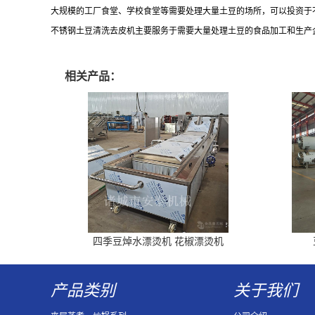
大规模的工厂食堂、学校食堂等需要处理大量土豆的场所，可以投资于
不锈钢土豆清洗去皮机主要服务于需要大量处理土豆的食品加工和生产
相关产品：
四季豆焯水漂烫机 花椒漂烫机
产品类别
关于我们