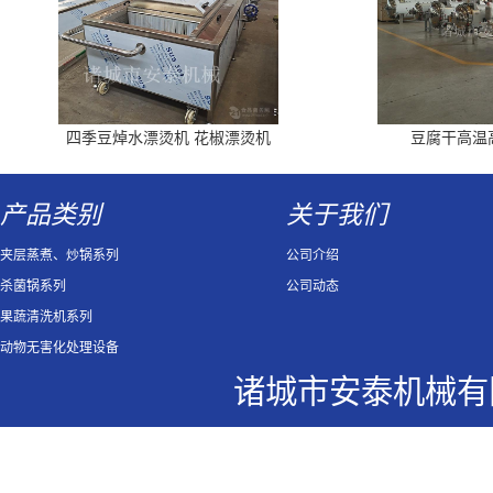
四季豆焯水漂烫机 花椒漂烫机
豆腐干高温
产品类别
关于我们
夹层蒸煮、炒锅系列
公司介绍
杀菌锅系列
公司动态
果蔬清洗机系列
动物无害化处理设备
诸城市安泰机械有