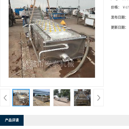
价格：
￥67
发布日期：
更新日期：
产品详请