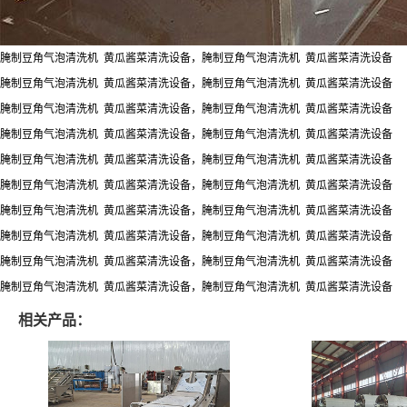
腌制豆角气泡清洗机 黄瓜酱菜清洗设备，腌制豆角气泡清洗机 黄瓜酱菜清洗设备
腌制豆角气泡清洗机 黄瓜酱菜清洗设备，腌制豆角气泡清洗机 黄瓜酱菜清洗设备
腌制豆角气泡清洗机 黄瓜酱菜清洗设备，腌制豆角气泡清洗机 黄瓜酱菜清洗设备
腌制豆角气泡清洗机 黄瓜酱菜清洗设备，腌制豆角气泡清洗机 黄瓜酱菜清洗设备
腌制豆角气泡清洗机 黄瓜酱菜清洗设备，腌制豆角气泡清洗机 黄瓜酱菜清洗设备
腌制豆角气泡清洗机 黄瓜酱菜清洗设备，腌制豆角气泡清洗机 黄瓜酱菜清洗设备
腌制豆角气泡清洗机 黄瓜酱菜清洗设备，腌制豆角气泡清洗机 黄瓜酱菜清洗设备
腌制豆角气泡清洗机 黄瓜酱菜清洗设备，腌制豆角气泡清洗机 黄瓜酱菜清洗设备
腌制豆角气泡清洗机 黄瓜酱菜清洗设备，腌制豆角气泡清洗机 黄瓜酱菜清洗设备
腌制豆角气泡清洗机 黄瓜酱菜清洗设备，腌制豆角气泡清洗机 黄瓜酱菜清洗设备
相关产品：