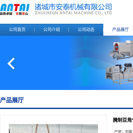
公司首页
公司介绍
公司动态
产品展厅
产品展厅
腌制豆角
产地：
中国