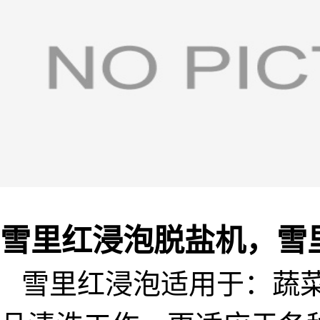
雪里红浸泡脱盐机，雪
雪里红浸泡适用于：蔬菜