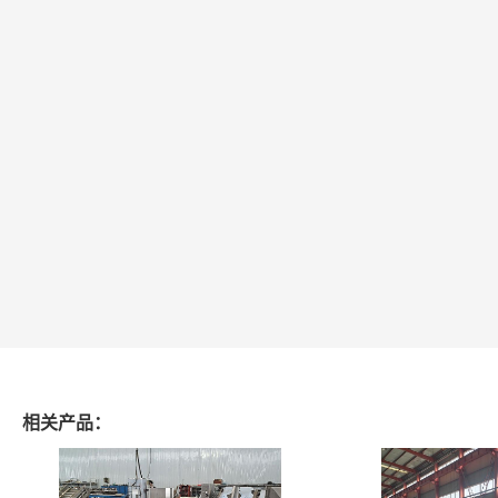
相关产品：