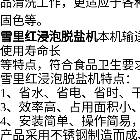
品清洗工作，更适应于各
固色等。
雪里红浸泡脱盐机
本机输
使用寿命长
等特点，符合食品卫生要
雪里红浸泡脱盐机特点：
1、省水、省电、省时、
3、效率高、占用面积小
4、安装简单、操作简易
产品采用不锈钢制造而成