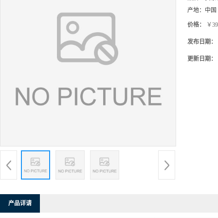
产地：
中国
价格：
￥39
发布日期：
更新日期：
产品详请