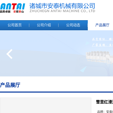
公司首页
公司介绍
公司动态
产品展厅
产品展厅
雪里红浸
品牌：
安泰