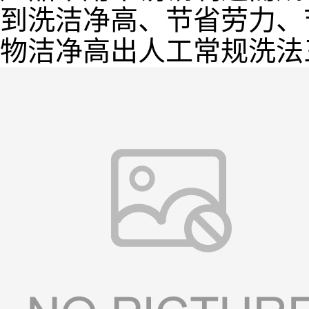
到洗洁净高、节省劳力、
物洁净高出人工常规洗法