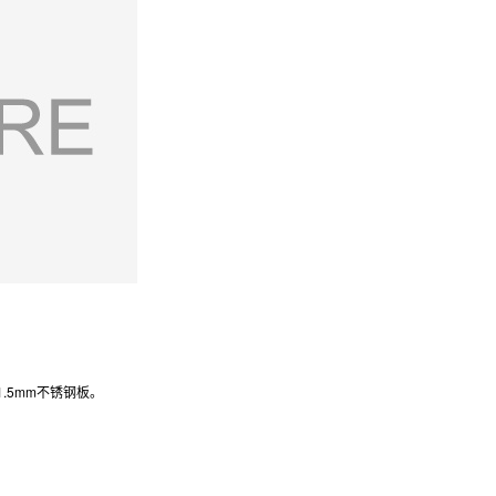
.5mm不锈钢板。