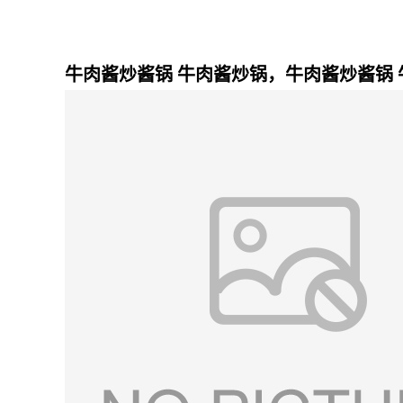
牛肉酱炒酱锅 牛肉酱炒锅，牛肉酱炒酱锅 