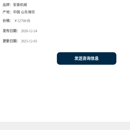
品牌：
安泰机械
产地：
中国 山东潍坊
价格：
￥22700/台
发布日期：
2020-12-24
更新日期：
2025-12-03
发送咨询信息