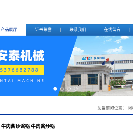
产品展厅
证书荣誉
联系我们
在线留言
您当前的位置：
网
牛肉酱炒酱锅 牛肉酱炒锅