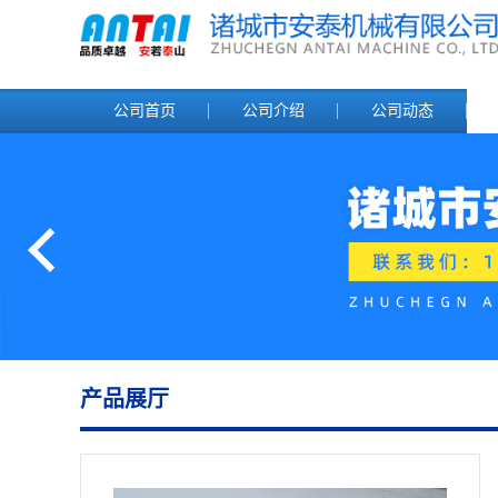
公司首页
公司介绍
公司动态
产品展厅