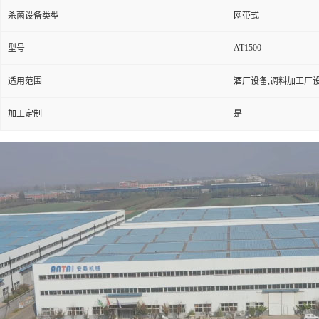
杀菌设备类型
网带式
AT1500
型号
适用范围
酒厂设备,调料加工厂
加工定制
是