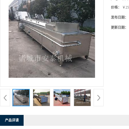
价格：
￥25
发布日期：
更新日期：
产品详请