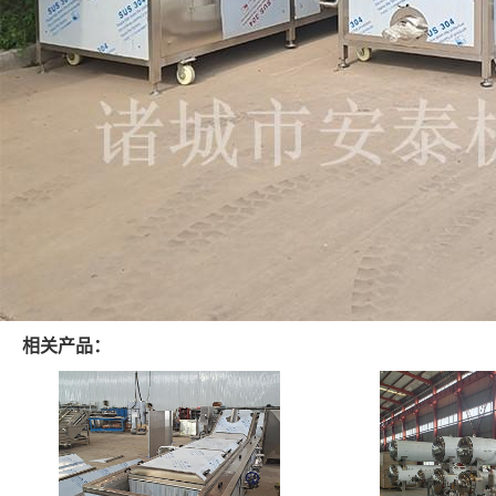
相关产品：