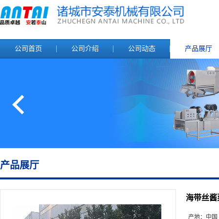
公司首页
公司介绍
公司动态
产品展厅
产品展厅
海带丝酱
产地：
中国