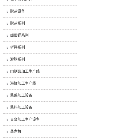
脱盐设备
脱盐系列
卤蛋锅系列
斩拌系列
灌肠系列
肉制品加工生产线
海鲜加工生产线
酱菜加工设备
酱料加工设备
百合加工生产设备
蒸煮机