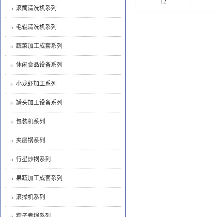
12
滚筒清洗机系列
毛辊清洗机系列
蔬菜加工成套系列
休闲食品设备系列
小龙虾加工系列
罐头加工设备系列
包装机系列
夹层锅系列
行星炒锅系列
果蔬加工成套系列
滚揉机系列
粽子煮锅系列