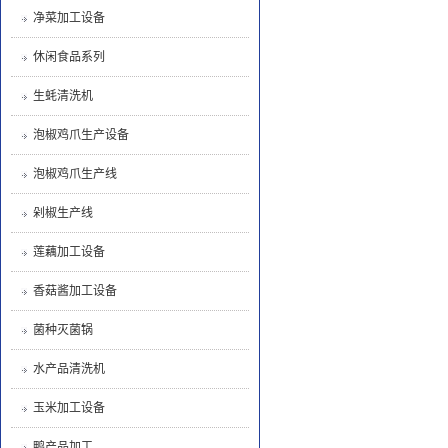
净菜加工设备
休闲食品系列
生蚝清洗机
泡椒鸡爪生产设备
泡椒鸡爪生产线
剁椒生产线
莲藕加工设备
香菇酱加工设备
菌种灭菌锅
水产品清洗机
玉米加工设备
鸭产品加工