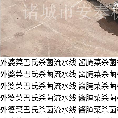
外婆菜巴氏杀菌流水线 酱腌菜杀菌
外婆菜巴氏杀菌流水线 酱腌菜杀菌
外婆菜巴氏杀菌流水线 酱腌菜杀菌
外婆菜巴氏杀菌流水线 酱腌菜杀菌
外婆菜巴氏杀菌流水线 酱腌菜杀菌