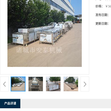
价格：
￥56
发布日期：
更新日期：
产品详请