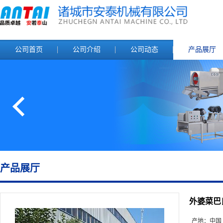
公司首页
公司介绍
公司动态
产品展厅
产品展厅
外婆菜巴
产地：
中国