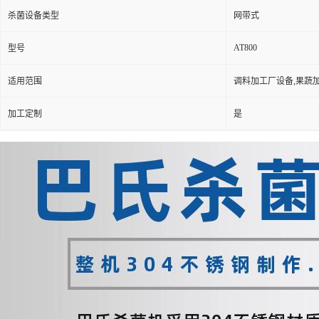
杀菌设备类型
网带式
AT800
型号
适用范围
调料加工厂设备,果蔬
加工定制
是