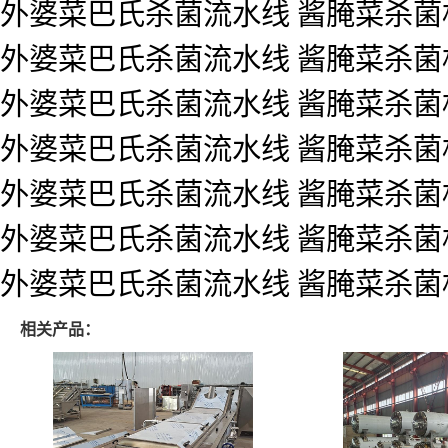
外婆菜巴氏杀菌流水线 酱腌菜杀菌
外婆菜巴氏杀菌流水线 酱腌菜杀菌
外婆菜巴氏杀菌流水线 酱腌菜杀菌
外婆菜巴氏杀菌流水线 酱腌菜杀菌
外婆菜巴氏杀菌流水线 酱腌菜杀菌
外婆菜巴氏杀菌流水线 酱腌菜杀菌
外婆菜巴氏杀菌流水线 酱腌菜杀菌
相关产品：