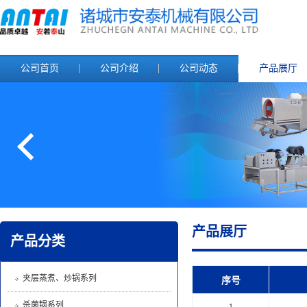
公司首页
公司介绍
公司动态
产品展厅
产品展厅
产品分类
夹层蒸煮、炒锅系列
序号
杀菌锅系列
1