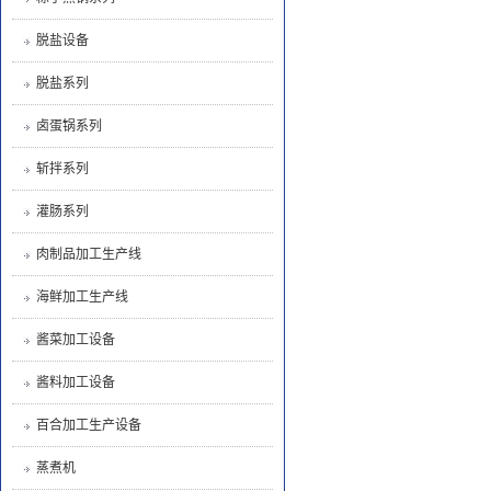
脱盐设备
脱盐系列
卤蛋锅系列
斩拌系列
灌肠系列
肉制品加工生产线
海鲜加工生产线
酱菜加工设备
酱料加工设备
百合加工生产设备
蒸煮机