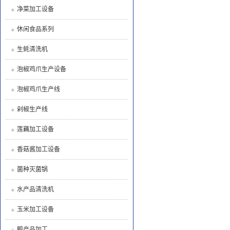
净菜加工设备
休闲食品系列
生蚝清洗机
泡椒鸡爪生产设备
泡椒鸡爪生产线
剁椒生产线
莲藕加工设备
香菇酱加工设备
菌种灭菌锅
水产品清洗机
玉米加工设备
鸭产品加工