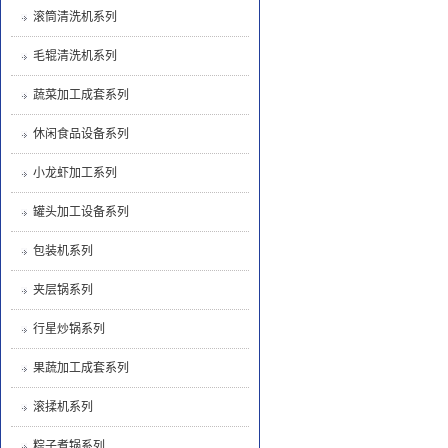
滚筒清洗机系列
毛辊清洗机系列
蔬菜加工成套系列
休闲食品设备系列
小龙虾加工系列
罐头加工设备系列
包装机系列
夹层锅系列
行星炒锅系列
果蔬加工成套系列
滚揉机系列
粽子煮锅系列