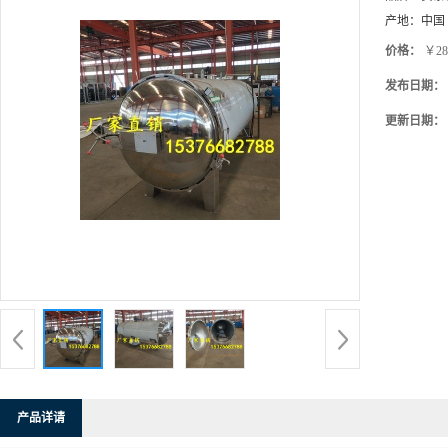
产地：
中国
价格：
￥28
发布日期：
更新日期：
产品详请