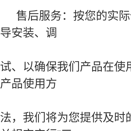
售后服务：按您的实际
导安装、调
试、以确保我们产品在使
产品使用方
法，我们将为您提供及时