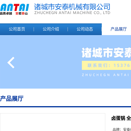
公司首页
公司介绍
公司动态
产品展厅
产品展厅
卤蛋锅 
品牌：
安泰