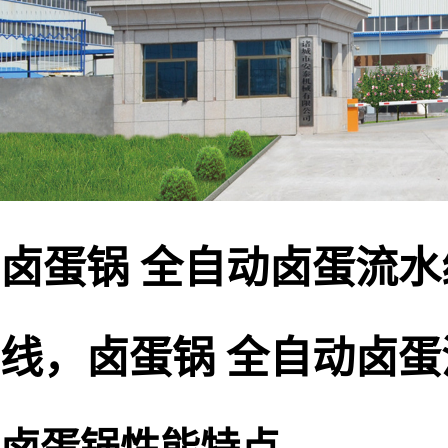
卤蛋锅 全自动卤蛋流水
线，卤蛋锅 全自动卤蛋