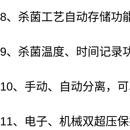
8、杀菌工艺自动存储功
9、杀菌温度、时间记录
10、手动、自动分离，
11、电子、机械双超压