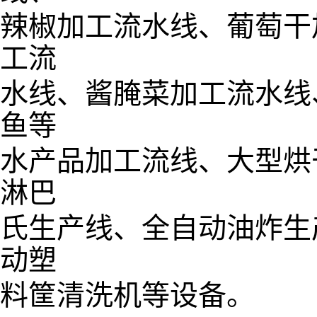
辣椒加工流水线、葡萄干
工流
水线、酱腌菜加工流水线
鱼等
水产品加工流线、大型烘
淋巴
氏生产线、全自动油炸生
动塑
料筐清洗机等设备。