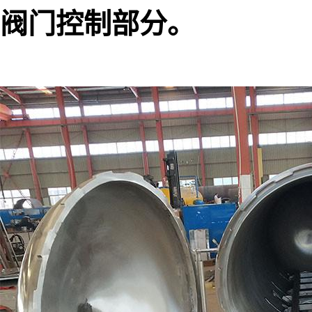
阀门控制部分。