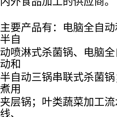
内外食品加工的供应商。
主要产品有：电脑全自动
半自
动喷淋式杀菌锅、电脑全
动和
半自动三锅串联式杀菌锅
煮用
夹层锅；叶类蔬菜加工流
线、