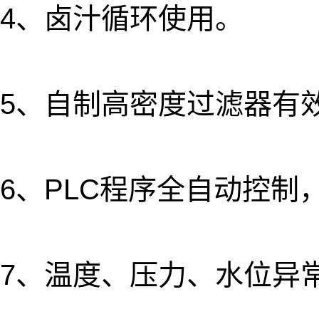
4、卤汁循环使用。
5
、自制高密度过滤器有
6、PLC程序全自动控制
7、温度、压力、水位异