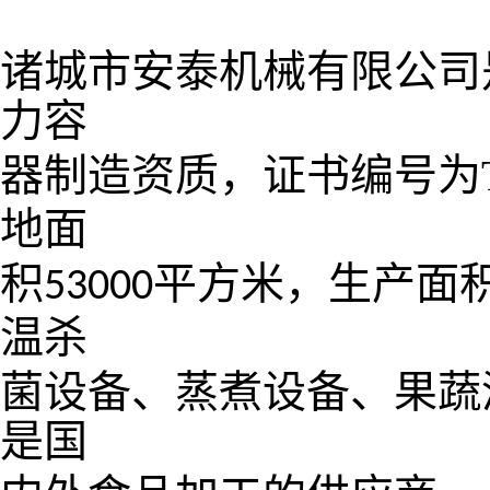
诸城市安泰机械有限公司
力容
器制造资质，证书编号为
地面
积
平方米，生产面
53000
温杀
菌设备、蒸煮设备、果蔬
是国