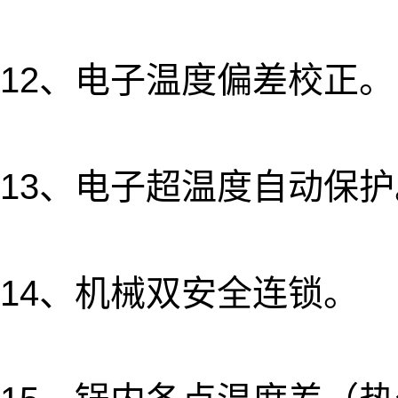
12、电子温度偏差校正。
13、电子超温度自动保护
14、机械双安全连锁。