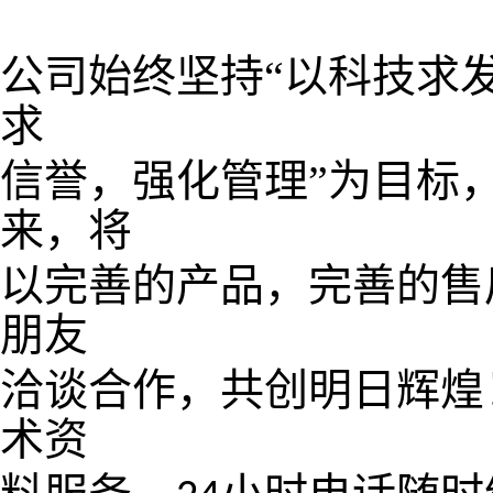
公司始终坚持
“以科技求
求
信誉，强化管理”为目标
来，将
以
完善
的产品，完善的售
朋友
洽谈合作，共创明日辉煌
术资