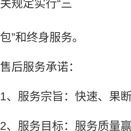
关规定实行
“三
包”和终身服务。
售后服务承诺：
1、服务宗旨：快速、果
2、服务目标：服务质量