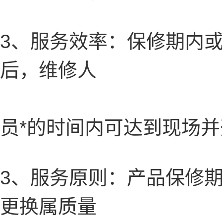
3、服务效率：保修期内
后，维修人
员*的时间内可达到现场并
3、服务原则：产品保修
更换属质量