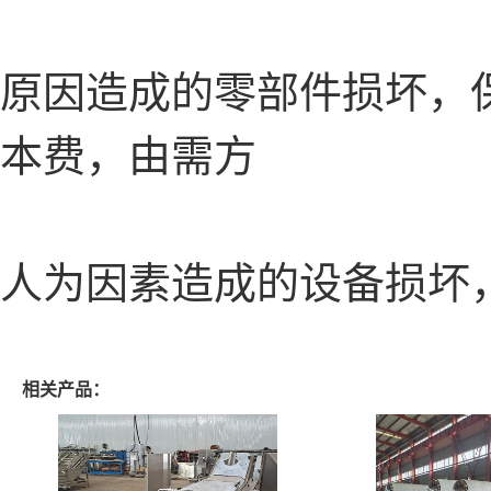
原因造成的零部件损坏，
本费，由需方
人为因素造成的设备损坏
相关产品：