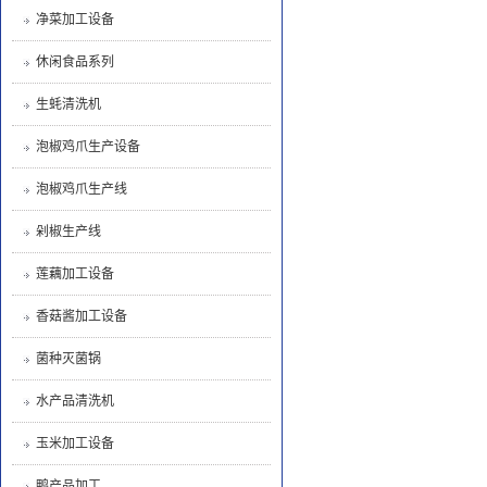
净菜加工设备
休闲食品系列
生蚝清洗机
泡椒鸡爪生产设备
泡椒鸡爪生产线
剁椒生产线
莲藕加工设备
香菇酱加工设备
菌种灭菌锅
水产品清洗机
玉米加工设备
鸭产品加工