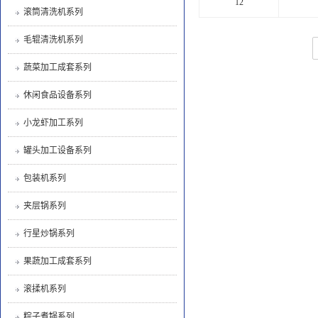
12
滚筒清洗机系列
毛辊清洗机系列
蔬菜加工成套系列
休闲食品设备系列
小龙虾加工系列
罐头加工设备系列
包装机系列
夹层锅系列
行星炒锅系列
果蔬加工成套系列
滚揉机系列
粽子煮锅系列