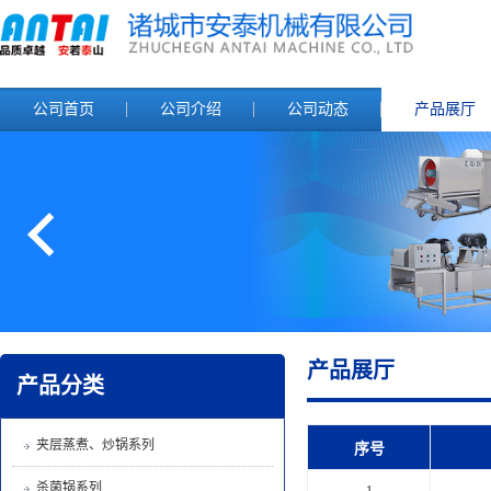
公司首页
公司介绍
公司动态
产品展厅
产品展厅
产品分类
夹层蒸煮、炒锅系列
序号
杀菌锅系列
1